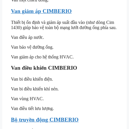
Van giảm áp CIMBERIO
Thiết bị ổn định và giảm áp suất đầu vào (như dòng Cim
1430) giúp bảo vệ toàn bộ mạng lưới đường ống phía sau.
Van điều áp nước.
Van bảo vệ đường ống.
Van giảm áp cho hệ thống HVAC.
Van điều khiển CIMBERIO
Van bi điều khiển điện.
Van bi điều khiển khí nén.
Van vùng HVAC.
Van điều tiết lưu lượng.
Bộ truyền động CIMBERIO