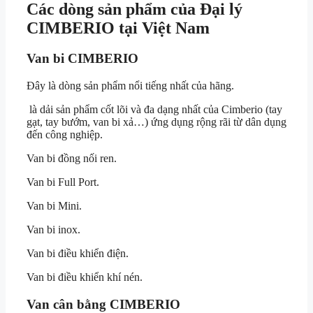
Các dòng sản phẩm của Đại lý
CIMBERIO tại Việt Nam
Van bi CIMBERIO
Đây là dòng sản phẩm nổi tiếng nhất của hãng.
là dải sản phẩm cốt lõi và đa dạng nhất của Cimberio (tay
gạt, tay bướm, van bi xả…) ứng dụng rộng rãi từ dân dụng
đến công nghiệp.
Van bi đồng nối ren.
Van bi Full Port.
Van bi Mini.
Van bi inox.
Van bi điều khiển điện.
Van bi điều khiển khí nén.
Van cân bằng CIMBERIO