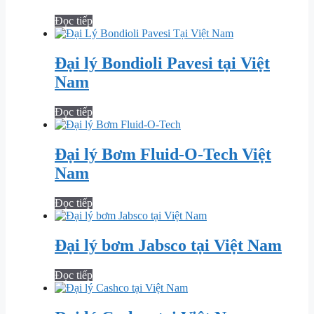
Đọc tiếp
Đại lý Bondioli Pavesi tại Việt
Nam
Đọc tiếp
Đại lý Bơm Fluid-O-Tech Việt
Nam
Đọc tiếp
Đại lý bơm Jabsco tại Việt Nam
Đọc tiếp