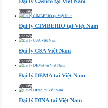
Đại lý Cashco tại Việt Nam
Đọc tiếp
Đại lý CIMBERIO tại Việt Nam
Đọc tiếp
Đại lý CSA Việt Nam
Đọc tiếp
Đại lý DEMA tại Việt Nam
Đọc tiếp
Đại lý DINA tại Việt Nam