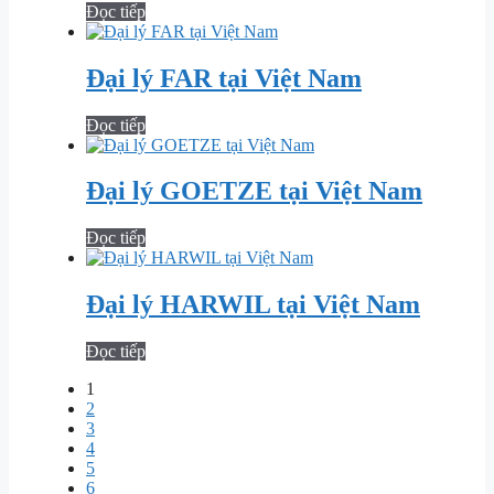
Đọc tiếp
Đại lý FAR tại Việt Nam
Đọc tiếp
Đại lý GOETZE tại Việt Nam
Đọc tiếp
Đại lý HARWIL tại Việt Nam
Đọc tiếp
1
2
3
4
5
6