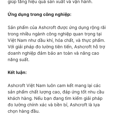
giúp tăng hiệu quả sản xuất và vận hành.
Ứng dụng trong công nghiệp:
Sản phẩm của Ashcroft được ứng dụng rộng rãi
trong nhiều ngành công nghiệp quan trọng tại
Việt Nam như dầu khí, hóa chất, và thực phẩm.
Với giải pháp đo lường tiên tiến, Ashcroft hỗ trợ
doanh nghiệp đảm bảo an toàn và nâng cao
năng suất.
Kết luận:
Ashcroft Việt Nam luôn cam kết mang lại các
sản phẩm chất lượng cao, đáp ứng tốt nhu cầu
khách hàng. Nếu bạn đang tìm kiếm giải pháp
đo lường chính xác và bền bỉ, Ashcroft là lựa
chọn hàng đầu.