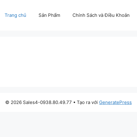
Trang chủ
Sản Phẩm
Chính Sách và Điều Khoản
© 2026 Sales4-0938.80.49.77
• Tạo ra với
GeneratePress