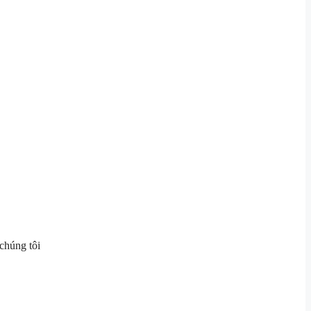
chúng tôi