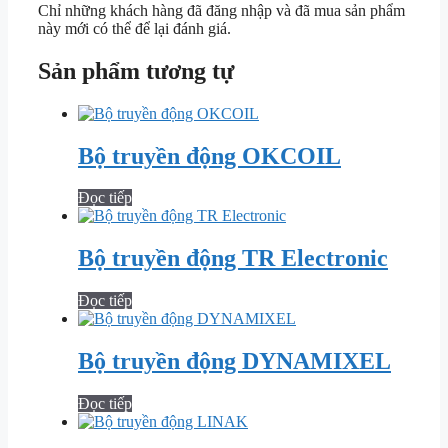
Chỉ những khách hàng đã đăng nhập và đã mua sản phẩm
này mới có thể để lại đánh giá.
Sản phẩm tương tự
Bộ truyền động OKCOIL
Đọc tiếp
Bộ truyền động TR Electronic
Đọc tiếp
Bộ truyền động DYNAMIXEL
Đọc tiếp