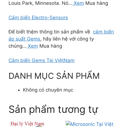
Louis Park, Minnesota. Nó…
Xem
Mua hàng
Cảm biến Electro-Sensors
Để biết thệm thông tin sản phẩm về
cảm biến
áp suất Gems
, hãy liên hệ với công ty
chúng…
Xem
Mua hàng
Cảm biến Gems Tại ViệtNam
DANH MỤC SẢN PHẨM
Không có chuyên mục
Sản phẩm tương tự