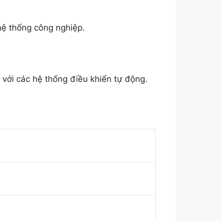
hệ thống công nghiệp.
 với các hệ thống điều khiển tự động.