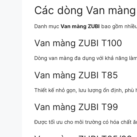
Các dòng Van màng
Danh mục
Van màng ZUBI
bao gồm nhiều 
Van màng ZUBI T100
Dòng van màng đa dụng với khả năng làm 
Van màng ZUBI T85
Thiết kế nhỏ gọn, lưu lượng ổn định, phù
Van màng ZUBI T99
Được tối ưu cho môi trường có hóa chất ă