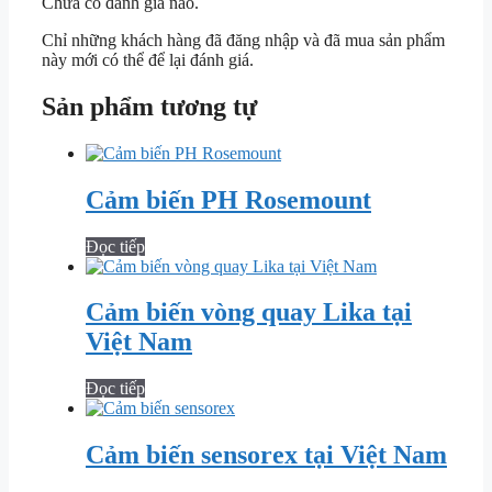
Chưa có đánh giá nào.
Chỉ những khách hàng đã đăng nhập và đã mua sản phẩm
này mới có thể để lại đánh giá.
Sản phẩm tương tự
Cảm biến PH Rosemount
Đọc tiếp
Cảm biến vòng quay Lika tại
Việt Nam
Đọc tiếp
Cảm biến sensorex tại Việt Nam