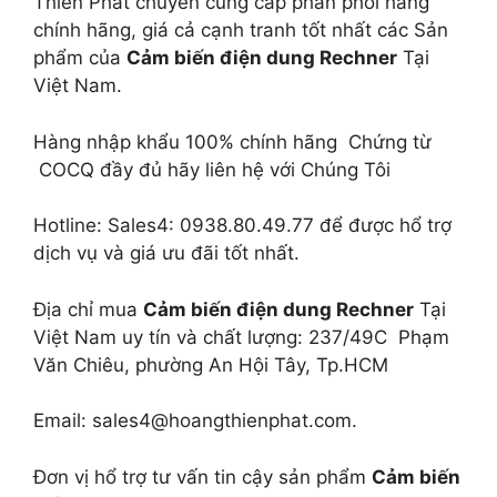
Thiên Phát chuyên cung cấp phân phối hàng
chính hãng, giá cả cạnh tranh tốt nhất các Sản
phẩm của
Cảm biến điện dung Rechner
Tại
Việt Nam.
Hàng nhập khẩu 100% chính hãng Chứng từ
COCQ đầy đủ hãy liên hệ với Chúng Tôi
Hotline: Sales4: 0938.80.49.77 để được hổ trợ
dịch vụ và giá ưu đãi tốt nhất.
Địa chỉ mua
Cảm biến điện dung Rechner
Tại
Việt Nam uy tín và chất lượng: 237/49C Phạm
Văn Chiêu, phường An Hội Tây, Tp.HCM
Email: sales4@hoangthienphat.com.
Đơn vị hổ trợ tư vấn tin cậy sản phẩm
Cảm biến