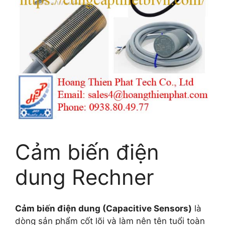
Cảm biến điện
dung Rechner
Cảm biến điện dung (Capacitive Sensors)
là
dòng sản phẩm cốt lõi và làm nên tên tuổi toàn