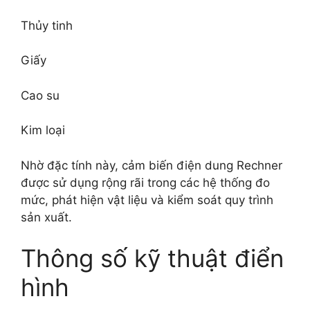
Thủy tinh
Giấy
Cao su
Kim loại
Nhờ đặc tính này, cảm biến điện dung Rechner
được sử dụng rộng rãi trong các hệ thống đo
mức, phát hiện vật liệu và kiểm soát quy trình
sản xuất.
Thông số kỹ thuật điển
hình