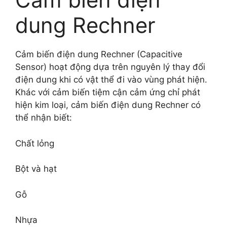
dung Rechner
Cảm biến điện dung Rechner (Capacitive
Sensor) hoạt động dựa trên nguyên lý thay đổi
điện dung khi có vật thể đi vào vùng phát hiện.
Khác với cảm biến tiệm cận cảm ứng chỉ phát
hiện kim loại, cảm biến điện dung Rechner có
thể nhận biết:
Chất lỏng
Bột và hạt
Gỗ
Nhựa