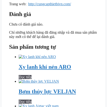
Trang web:
http://cungcapthietbivn.com/
Đánh giá
Chưa có đánh giá nào.
Chỉ những khách hàng đã đăng nhập và đã mua sản phẩm
này mới có thể để lại đánh giá.
Sản phẩm tương tự
Xy lanh khí nén ARO
Đọc tiếp
Bơm thủy lực VELJAN
Đọc tiếp