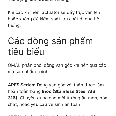
Khi cấp khí nén, actuator sẽ đẩy trục van lên
hoặc xuống để kiểm soát lưu chất đi qua hệ
thống.
Các dòng sản phẩm
tiêu biểu
OMAL phân phối dòng van góc khí nén qua các
mã sản phẩm chính:
ARES Series:
Dòng van góc với thân được làm
hoàn toàn bằng
Inox (Stainless Steel AISI
316)
. Chuyên dụng cho môi trường ăn mòn, hóa
chất, hoặc yêu cầu vệ sinh an toàn.