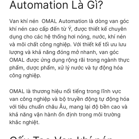
Automation Là Gì?
Van khí nén OMAL Automation là dòng van góc
khí nén cao cấp đến từ Ý, được thiết kế chuyên
dụng cho các hệ thống hơi nóng, nước, khí nén
và môi chất công nghiệp. Với thiết kế tối ưu lưu
lượng và khả năng đóng mở nhanh, van góc
OMAL được ứng dụng rộng rãi trong ngành thực
phẩm, dược phẩm, xử lý nước và tự động hóa
công nghiệp.
OMAL là thương hiệu nổi tiếng trong lĩnh vực
van công nghiệp và bộ truyền động tự động hóa
với tiêu chuẩn châu Âu, mang lại độ bền cao và
khả năng vận hành ổn định trong môi trường
khắc nghiệt.