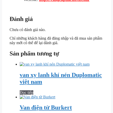
Đánh giá
Chưa có đánh giá nào.
Chỉ những khách hàng đã đăng nhập và đã mua sản phẩm
này mới có thể để lại đánh giá.
Sản phẩm tương tự
van xy lanh khí nén Duplomatic
việt nam
Đọc tiếp
Van điện từ Burkert