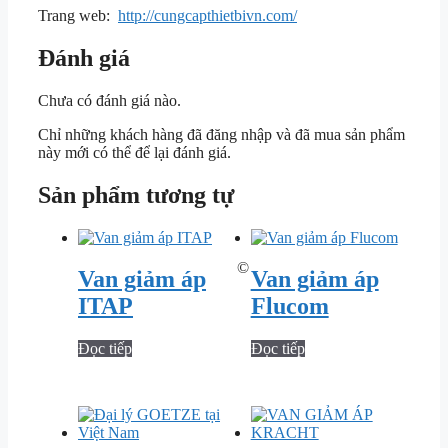
Trang web:
http://cungcapthietbivn.com/
Đánh giá
Chưa có đánh giá nào.
Chỉ những khách hàng đã đăng nhập và đã mua sản phẩm
này mới có thể để lại đánh giá.
Sản phẩm tương tự
©
Van giảm áp
Van giảm áp
ITAP
Flucom
Đọc tiếp
Đọc tiếp