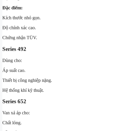
Đặc điểm:
Kích thước nhỏ gọn.
Độ chính xác cao.
Chứng nhận TÜV.
Series 492
Dùng cho:
Áp suất cao.
Thiết bị công nghiệp nặng.
Hệ thống khí kỹ thuật.
Series 652
Van xả áp cho:
Chất lỏng.