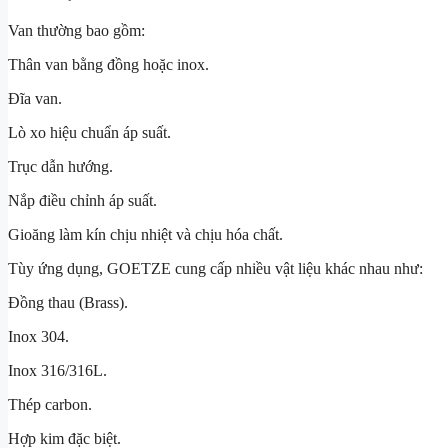
Van thường bao gồm:
Thân van bằng đồng hoặc inox.
Đĩa van.
Lò xo hiệu chuẩn áp suất.
Trục dẫn hướng.
Nắp điều chỉnh áp suất.
Gioăng làm kín chịu nhiệt và chịu hóa chất.
Tùy ứng dụng, GOETZE cung cấp nhiều vật liệu khác nhau như:
Đồng thau (Brass).
Inox 304.
Inox 316/316L.
Thép carbon.
Hợp kim đặc biệt.