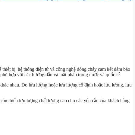
kế thiết bị, hệ thống điện tử và công nghệ dòng chảy cam kết đảm bảo
 phù hợp với các hướng dẫn và luật pháp trong nước và quốc tế.
 khác nhau. Đo lưu lượng hoặc lưu lượng cố định hoặc lưu lượng, lưu
i cảm biến lưu lượng chất lượng cao cho các yêu cầu của khách hàng