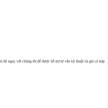
n hệ ngay với chúng tôi để được hỗ trợ tư vấn kỹ thuật và giá cả hợp