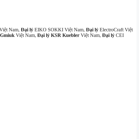
 Việt Nam,
Đại lý
EIKO SOKKI Việt Nam,
Đại lý
ElectroCraft Việt
Gmiuk
Việt Nam,
Đại lý KSR Kuebler
Việt Nam,
Đại lý
CEI