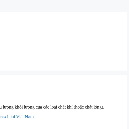
u lượng khối lượng của các loại chất khí (hoặc chất lỏng).
tzsch tại Việt Nam