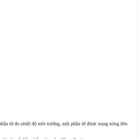
phần tử đo nhiệt độ môi trường, một phần tử được nung nóng liên