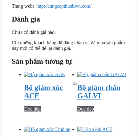
Trang web:
http://cungcapthietbivn.com/
Đánh giá
Chưa có đánh giá nào.
Chỉ những khách hàng đã đăng nhập và đã mua sản phẩm
này mới có thể để lại đánh giá.
Sản phẩm tương tự
©
Bộ giảm xóc
Bộ giảm chấn
ACE
GALVI
Đọc tiếp
Đọc tiếp