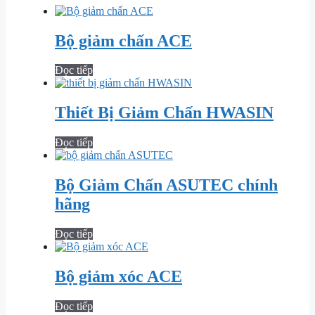
Bộ giảm chấn ACE
Đọc tiếp
Thiết Bị Giảm Chấn HWASIN
Đọc tiếp
Bộ Giảm Chấn ASUTEC chính
hãng
Đọc tiếp
Bộ giảm xóc ACE
Đọc tiếp