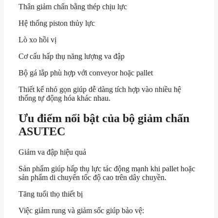
Thân giảm chấn bằng thép chịu lực
Hệ thống piston thủy lực
Lò xo hồi vị
Cơ cấu hấp thụ năng lượng va đập
Bộ gá lắp phù hợp với conveyor hoặc pallet
Thiết kế nhỏ gọn giúp dễ dàng tích hợp vào nhiều hệ
thống tự động hóa khác nhau.
Ưu điểm nổi bật của bộ giảm chấn
ASUTEC
Giảm va đập hiệu quả
Sản phẩm giúp hấp thụ lực tác động mạnh khi pallet hoặc
sản phẩm di chuyển tốc độ cao trên dây chuyền.
Tăng tuổi thọ thiết bị
Việc giảm rung và giảm sốc giúp bảo vệ: