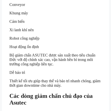
Conveyor
Khung máy
Cảm biến
Xi lanh khí nén
Robot công nghiệp
Hoạt động ổn định
Bộ giảm chấn ASUTEC được sản xuất theo tiêu chuẩn
Đức với độ chính xác cao, vận hành bền bỉ trong môi
trường công nghiệp liên tục.
Dễ bảo trì
Thiết kế tối ưu giúp thay thế và bảo trì nhanh chóng, giảm
thời gian downtime cho nhà máy.
Các dòng giảm chấn chủ đạo của
Asutec