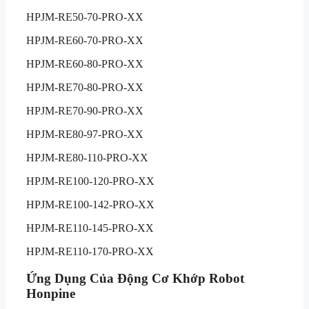
HPJM-RE50-70-PRO-XX
HPJM-RE60-70-PRO-XX
HPJM-RE60-80-PRO-XX
HPJM-RE70-80-PRO-XX
HPJM-RE70-90-PRO-XX
HPJM-RE80-97-PRO-XX
HPJM-RE80-110-PRO-XX
HPJM-RE100-120-PRO-XX
HPJM-RE100-142-PRO-XX
HPJM-RE110-145-PRO-XX
HPJM-RE110-170-PRO-XX
Ứng Dụng Của Động Cơ Khớp Robot
Honpine