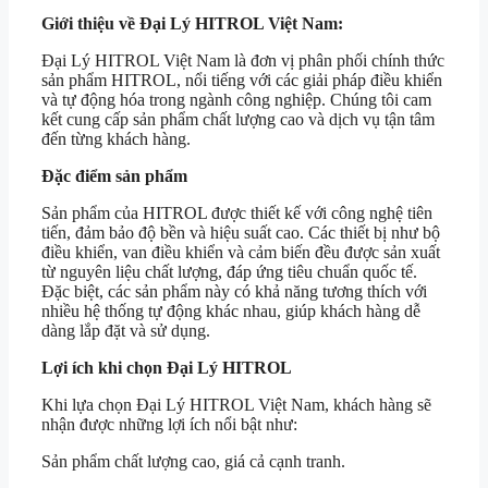
Giới thiệu về Đại Lý HITROL Việt Nam:
Đại Lý HITROL Việt Nam là đơn vị phân phối chính thức
sản phẩm HITROL, nổi tiếng với các giải pháp điều khiển
và tự động hóa trong ngành công nghiệp. Chúng tôi cam
kết cung cấp sản phẩm chất lượng cao và dịch vụ tận tâm
đến từng khách hàng.
Đặc điểm sản phẩm
Sản phẩm của HITROL được thiết kế với công nghệ tiên
tiến, đảm bảo độ bền và hiệu suất cao. Các thiết bị như bộ
điều khiển, van điều khiển và cảm biến đều được sản xuất
từ nguyên liệu chất lượng, đáp ứng tiêu chuẩn quốc tế.
Đặc biệt, các sản phẩm này có khả năng tương thích với
nhiều hệ thống tự động khác nhau, giúp khách hàng dễ
dàng lắp đặt và sử dụng.
Lợi ích khi chọn Đại Lý HITROL
Khi lựa chọn Đại Lý HITROL Việt Nam, khách hàng sẽ
nhận được những lợi ích nổi bật như:
Sản phẩm chất lượng cao, giá cả cạnh tranh.