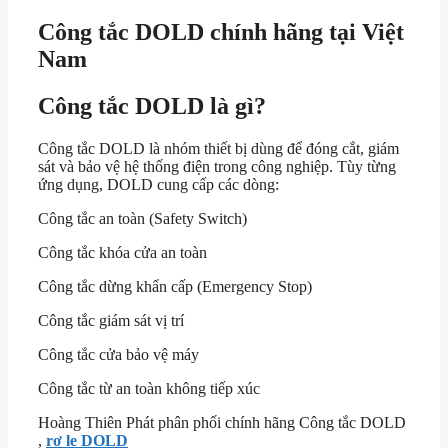
Công tắc DOLD chính hãng tại Việt
Nam
Công tắc DOLD là gì?
Công tắc DOLD là nhóm thiết bị dùng để đóng cắt, giám
sát và bảo vệ hệ thống điện trong công nghiệp. Tùy từng
ứng dụng, DOLD cung cấp các dòng:
Công tắc an toàn (Safety Switch)
Công tắc khóa cửa an toàn
Công tắc dừng khẩn cấp (Emergency Stop)
Công tắc giám sát vị trí
Công tắc cửa bảo vệ máy
Công tắc từ an toàn không tiếp xúc
Hoàng Thiên Phát phân phối chính hãng Công tắc DOLD
,
rơ le DOLD