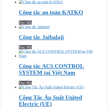
Công tắc an toàn KATKO
Đọc tiếp
Công tắc Jaibalaji
Đọc tiếp
Công tắc ACS CONTROL
SYSTEM tại Việt Nam
Đọc tiếp
Công Tắc Áp Suất United
Electric (UE)