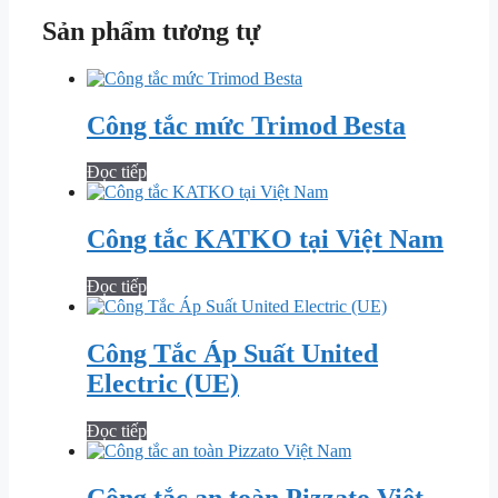
Sản phẩm tương tự
Công tắc mức Trimod Besta
Đọc tiếp
Công tắc KATKO tại Việt Nam
Đọc tiếp
Công Tắc Áp Suất United
Electric (UE)
Đọc tiếp