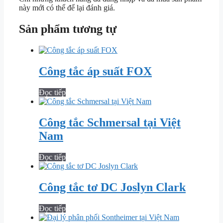
này mới có thể để lại đánh giá.
Sản phẩm tương tự
Công tắc áp suất FOX
Đọc tiếp
Công tắc Schmersal tại Việt
Nam
Đọc tiếp
Công tắc tơ DC Joslyn Clark
Đọc tiếp