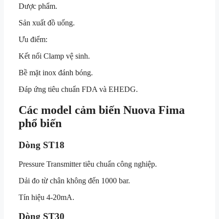
Dược phẩm.
Sản xuất đồ uống.
Ưu điểm:
Kết nối Clamp vệ sinh.
Bề mặt inox đánh bóng.
Đáp ứng tiêu chuẩn FDA và EHEDG.
Các model cảm biến Nuova Fima
phổ biến
Dòng ST18
Pressure Transmitter tiêu chuẩn công nghiệp.
Dải đo từ chân không đến 1000 bar.
Tín hiệu 4-20mA.
Dòng ST30