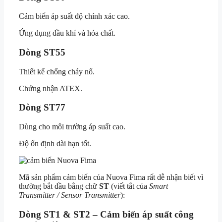
Cảm biến áp suất độ chính xác cao.
Ứng dụng dầu khí và hóa chất.
Dòng ST55
Thiết kế chống cháy nổ.
Chứng nhận ATEX.
Dòng ST77
Dùng cho môi trường áp suất cao.
Độ ổn định dài hạn tốt.
Mã sản phẩm cảm biến của Nuova Fima rất dễ nhận biết vì
thường bắt đầu bằng chữ
ST
(viết tắt của
Smart
Transmitter / Sensor Transmitter
):
Dòng ST1 & ST2 – Cảm biến áp suất công