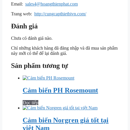
Email:
sales4@hoangthienphat.com
Trang web:
http://cungcapthietbivn.com/
Đánh giá
Chưa có đánh giá nào.
Chỉ những khách hàng đã đăng nhập và đã mua sản phẩm
này mới có thể để lại đánh giá.
Sản phẩm tương tự
Cảm biến PH Rosemount
Đọc tiếp
Cảm biến Norgren giá tốt tại
việt Nam