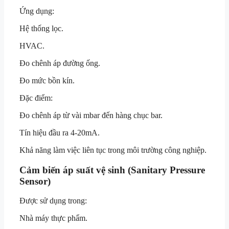
Ứng dụng:
Hệ thống lọc.
HVAC.
Đo chênh áp đường ống.
Đo mức bồn kín.
Đặc điểm:
Đo chênh áp từ vài mbar đến hàng chục bar.
Tín hiệu đầu ra 4-20mA.
Khả năng làm việc liên tục trong môi trường công nghiệp.
Cảm biến áp suất vệ sinh (Sanitary Pressure
Sensor)
Được sử dụng trong:
Nhà máy thực phẩm.