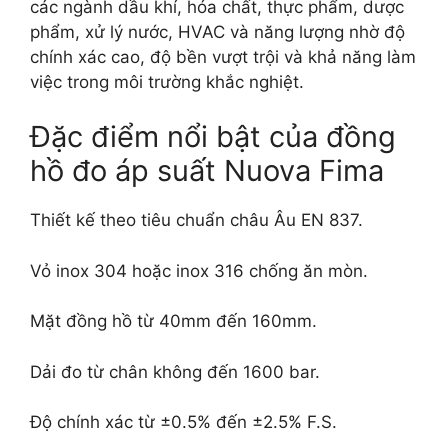
các ngành dầu khí, hóa chất, thực phẩm, dược
phẩm, xử lý nước, HVAC và năng lượng nhờ độ
chính xác cao, độ bền vượt trội và khả năng làm
việc trong môi trường khắc nghiệt.
Đặc điểm nổi bật của đồng
hồ đo áp suất Nuova Fima
Thiết kế theo tiêu chuẩn châu Âu EN 837.
Vỏ inox 304 hoặc inox 316 chống ăn mòn.
Mặt đồng hồ từ 40mm đến 160mm.
Dải đo từ chân không đến 1600 bar.
Độ chính xác từ ±0.5% đến ±2.5% F.S.