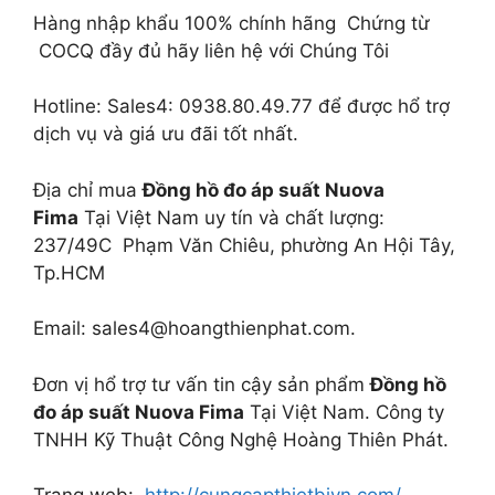
Hàng nhập khẩu 100% chính hãng Chứng từ
COCQ đầy đủ hãy liên hệ với Chúng Tôi
Hotline: Sales4: 0938.80.49.77 để được hổ trợ
dịch vụ và giá ưu đãi tốt nhất.
Địa chỉ mua
Đồng hồ đo áp suất Nuova
Fima
Tại Việt Nam uy tín và chất lượng:
237/49C Phạm Văn Chiêu, phường An Hội Tây,
Tp.HCM
Email: sales4@hoangthienphat.com.
Đơn vị hổ trợ tư vấn tin cậy sản phẩm
Đồng hồ
đo áp suất Nuova Fima
Tại Việt Nam. Công ty
TNHH Kỹ Thuật Công Nghệ Hoàng Thiên Phát.