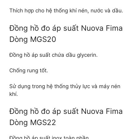
Thích hợp cho hệ thống khí nén, nước và dầu.
Đồng hồ đo áp suất Nuova Fima
Dòng MGS20
Đồng hồ áp suất chứa dầu glycerin.
Chống rung tốt.
Sử dụng trong hệ thống thủy lực và máy nén
khí.
Đồng hồ đo áp suất Nuova Fima
Dòng MGS22
Đồng hồ áp suất inox toàn phần.