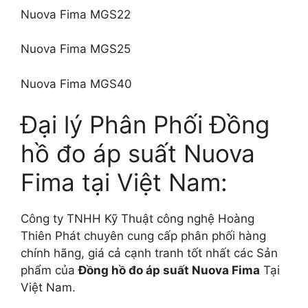
Nuova Fima MGS22
Nuova Fima MGS25
Nuova Fima MGS40
Đại lý Phân Phối Đồng
hồ đo áp suất Nuova
Fima tại Việt Nam:
Công ty TNHH Kỹ Thuật công nghệ Hoàng
Thiên Phát chuyên cung cấp phân phối hàng
chính hãng, giá cả cạnh tranh tốt nhất các Sản
phẩm của
Đồng hồ đo áp suất Nuova Fima
Tại
Việt Nam.