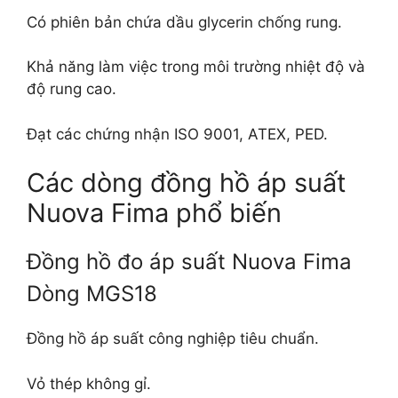
Có phiên bản chứa dầu glycerin chống rung.
Khả năng làm việc trong môi trường nhiệt độ và
độ rung cao.
Đạt các chứng nhận ISO 9001, ATEX, PED.
Các dòng đồng hồ áp suất
Nuova Fima phổ biến
Đồng hồ đo áp suất Nuova Fima
Dòng MGS18
Đồng hồ áp suất công nghiệp tiêu chuẩn.
Vỏ thép không gỉ.