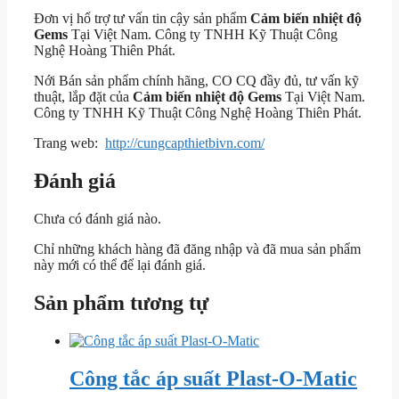
Đơn vị hổ trợ tư vấn tin cậy sản phẩm
Cảm biến nhiệt độ
Gems
Tại Việt Nam. Công ty TNHH Kỹ Thuật Công
Nghệ Hoàng Thiên Phát.
Nới Bán sản phẩm chính hãng, CO CQ đầy đủ, tư vấn kỹ
thuật, lắp đặt của
Cảm biến nhiệt độ Gems
Tại Việt Nam.
Công ty TNHH Kỹ Thuật Công Nghệ Hoàng Thiên Phát.
Trang web:
http://cungcapthietbivn.com/
Đánh giá
Chưa có đánh giá nào.
Chỉ những khách hàng đã đăng nhập và đã mua sản phẩm
này mới có thể để lại đánh giá.
Sản phẩm tương tự
Công tắc áp suất Plast-O-Matic