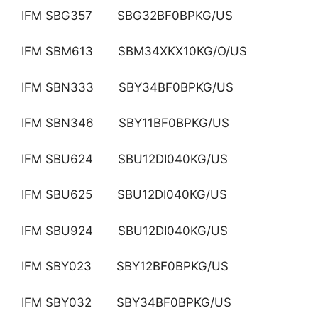
IFM SBG357 SBG32BF0BPKG/US
IFM SBM613 SBM34XKX10KG/O/US
IFM SBN333 SBY34BF0BPKG/US
IFM SBN346 SBY11BF0BPKG/US
IFM SBU624 SBU12DI040KG/US
IFM SBU625 SBU12DI040KG/US
IFM SBU924 SBU12DI040KG/US
IFM SBY023 SBY12BF0BPKG/US
IFM SBY032 SBY34BF0BPKG/US