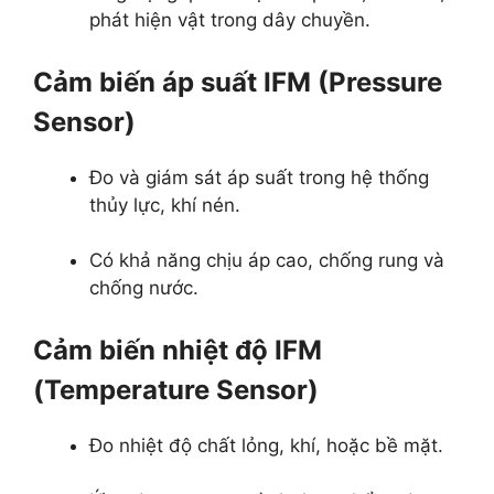
phát hiện vật trong dây chuyền.
Cảm biến áp suất IFM (Pressure
Sensor)
Đo và giám sát áp suất trong hệ thống
thủy lực, khí nén.
Có khả năng chịu áp cao, chống rung và
chống nước.
Cảm biến nhiệt độ IFM
(Temperature Sensor)
Đo nhiệt độ chất lỏng, khí, hoặc bề mặt.