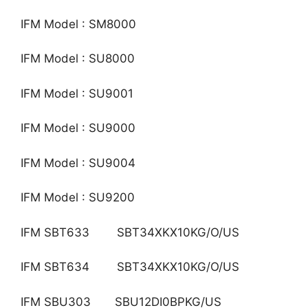
IFM Model : SM8000
IFM Model : SU8000
IFM Model : SU9001
IFM Model : SU9000
IFM Model : SU9004
IFM Model : SU9200
IFM SBT633 SBT34XKX10KG/O/US
IFM SBT634 SBT34XKX10KG/O/US
IFM SBU303 SBU12DI0BPKG/US