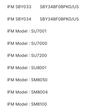
IFM SBY033 SBY34BF0BPKG/US
IFM SBY034 SBY34BF0BPKG/US
IFM Model : SU7001
IFM Model : SU7000
IFM Model : SU7200
IFM Model : SU8001
IFM Model : SM8050
IFM Model : SM8004
IFM Model : SM8100