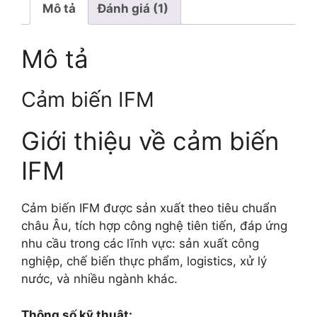
Mô tả
Đánh giá (1)
Mô tả
Cảm biến IFM
Giới thiệu về cảm biến
IFM
Cảm biến IFM được sản xuất theo tiêu chuẩn
châu Âu, tích hợp công nghệ tiên tiến, đáp ứng
nhu cầu trong các lĩnh vực: sản xuất công
nghiệp, chế biến thực phẩm, logistics, xử lý
nước, và nhiều ngành khác.
Thông số kỹ thuật: