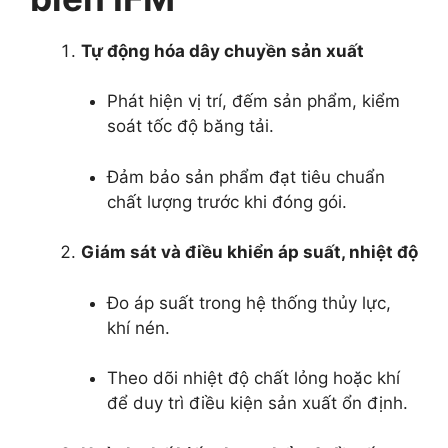
Tự động hóa dây chuyền sản xuất
Phát hiện vị trí, đếm sản phẩm, kiểm
soát tốc độ băng tải.
Đảm bảo sản phẩm đạt tiêu chuẩn
chất lượng trước khi đóng gói.
Giám sát và điều khiển áp suất, nhiệt độ
Đo áp suất trong hệ thống thủy lực,
khí nén.
Theo dõi nhiệt độ chất lỏng hoặc khí
để duy trì điều kiện sản xuất ổn định.