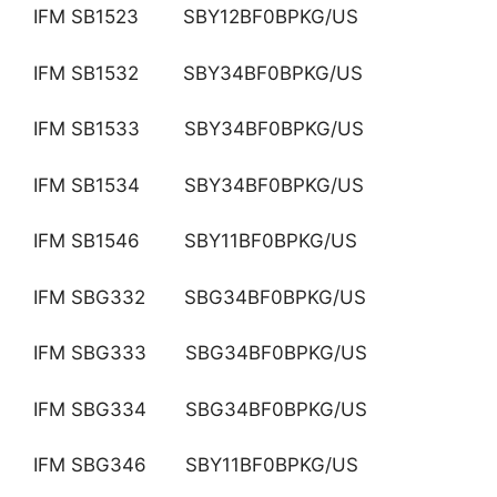
IFM SB1523 SBY12BF0BPKG/US
IFM SB1532 SBY34BF0BPKG/US
IFM SB1533 SBY34BF0BPKG/US
IFM SB1534 SBY34BF0BPKG/US
IFM SB1546 SBY11BF0BPKG/US
IFM SBG332 SBG34BF0BPKG/US
IFM SBG333 SBG34BF0BPKG/US
IFM SBG334 SBG34BF0BPKG/US
IFM SBG346 SBY11BF0BPKG/US