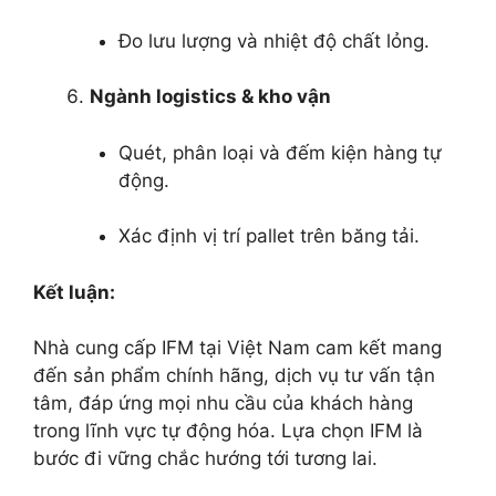
Đo lưu lượng và nhiệt độ chất lỏng.
Ngành logistics & kho vận
Quét, phân loại và đếm kiện hàng tự
động.
Xác định vị trí pallet trên băng tải.
Kết luận:
Nhà cung cấp IFM tại Việt Nam cam kết mang
đến sản phẩm chính hãng, dịch vụ tư vấn tận
tâm, đáp ứng mọi nhu cầu của khách hàng
trong lĩnh vực tự động hóa. Lựa chọn IFM là
bước đi vững chắc hướng tới tương lai.