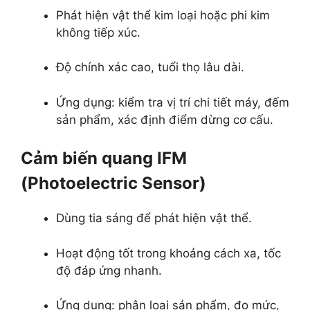
Phát hiện vật thể kim loại hoặc phi kim
không tiếp xúc.
Độ chính xác cao, tuổi thọ lâu dài.
Ứng dụng: kiểm tra vị trí chi tiết máy, đếm
sản phẩm, xác định điểm dừng cơ cấu.
Cảm biến quang IFM
(Photoelectric Sensor)
Dùng tia sáng để phát hiện vật thể.
Hoạt động tốt trong khoảng cách xa, tốc
độ đáp ứng nhanh.
Ứng dụng: phân loại sản phẩm, đo mức,