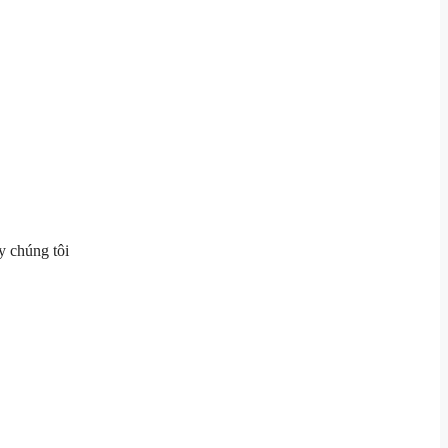
ty chúng tôi