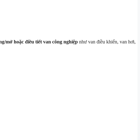
ng/mở hoặc điều tiết van công nghiệp
như van điều khiển, van hơi,