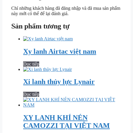
Chỉ những khách hàng đã đăng nhập và đã mua sản phẩm
này mới có thể để lại đánh giá.
Sản phẩm tương tự
Xy lanh Airtac việt nam
Đọc tiếp
Xi lanh thủy lực Lynair
Đọc tiếp
XY LANH KHÍ NÉN
CAMOZZI TẠI VIỆT NAM