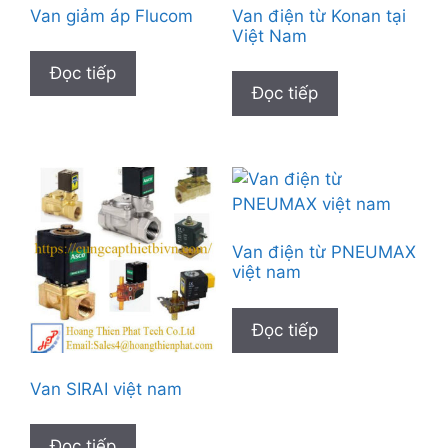
Van giảm áp Flucom
Van điện từ Konan tại
Việt Nam
Đọc tiếp
Đọc tiếp
Van điện từ PNEUMAX
việt nam
Đọc tiếp
Van SIRAI việt nam
Đọc tiếp