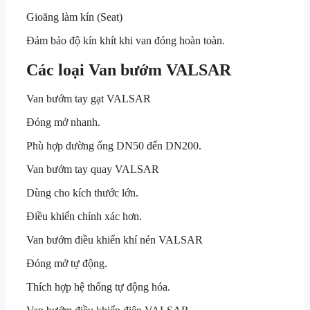
Gioăng làm kín (Seat)
Đảm bảo độ kín khít khi van đóng hoàn toàn.
Các loại Van bướm VALSAR
Van bướm tay gạt VALSAR
Đóng mở nhanh.
Phù hợp đường ống DN50 đến DN200.
Van bướm tay quay VALSAR
Dùng cho kích thước lớn.
Điều khiển chính xác hơn.
Van bướm điều khiển khí nén VALSAR
Đóng mở tự động.
Thích hợp hệ thống tự động hóa.