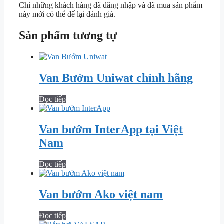
Chỉ những khách hàng đã đăng nhập và đã mua sản phẩm
này mới có thể để lại đánh giá.
Sản phẩm tương tự
Van Bướm Uniwat chính hãng
Đọc tiếp
Van bướm InterApp tại Việt
Nam
Đọc tiếp
Van bướm Ako việt nam
Đọc tiếp