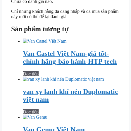
Chưa có đánh giá nào.
Chỉ những khách hàng đã đăng nhập và đã mua sản phẩm
này mới có thể để lại đánh giá.
Sản phẩm tương tự
Van Castel Việt Nam-giá tốt-
chính hãng-bảo hành-HTP tech
Đọc tiếp
van xy lanh khí nén Duplomatic
việt nam
Đọc tiếp
Van Gemu Việt Nam