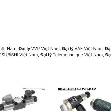
iệt Nam,
Đại lý
VVP Việt Nam,
Đại lý
VAF Việt Nam,
Đạ
TSUBISHI Việt Nam,
Đại lý
Telemecanique Việt Nam,
Đạ