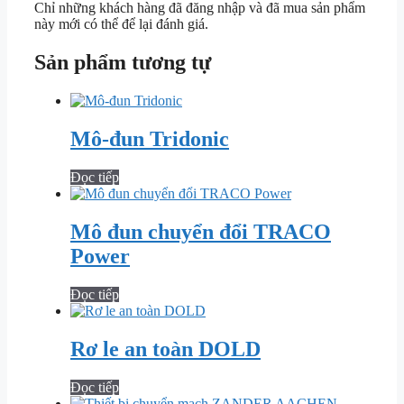
Chỉ những khách hàng đã đăng nhập và đã mua sản phẩm
này mới có thể để lại đánh giá.
Sản phẩm tương tự
Mô-đun Tridonic
Đọc tiếp
Mô đun chuyển đổi TRACO
Power
Đọc tiếp
Rơ le an toàn DOLD
Đọc tiếp