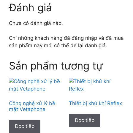
Đánh giá
Chưa có đánh giá nào.
Chỉ những khách hàng đã đăng nhập và đã mua
sản phẩm này mới có thể để lại đánh giá.
Sản phẩm tương tự
Công nghệ xử lý bề
Thiết bị khử khí Reflex
mặt Vetaphone
Đọc tiếp
Đọc tiếp