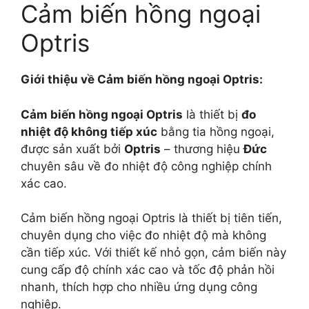
Cảm biến hồng ngoại
Optris
Giới thiệu về Cảm biến hồng ngoại Optris:
Cảm biến hồng ngoại Optris
là thiết bị
đo
nhiệt độ không tiếp xúc
bằng tia hồng ngoại,
được sản xuất bởi
Optris
– thương hiệu
Đức
chuyên sâu về đo nhiệt độ công nghiệp chính
xác cao.
Cảm biến hồng ngoại Optris là thiết bị tiên tiến,
chuyên dụng cho việc đo nhiệt độ mà không
cần tiếp xúc. Với thiết kế nhỏ gọn, cảm biến này
cung cấp độ chính xác cao và tốc độ phản hồi
nhanh, thích hợp cho nhiều ứng dụng công
nghiệp.