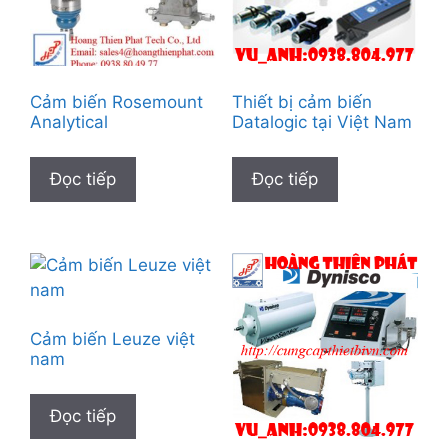
Cảm biến Rosemount
Thiết bị cảm biến
Analytical
Datalogic tại Việt Nam
Đọc tiếp
Đọc tiếp
Cảm biến Leuze việt
nam
Đọc tiếp