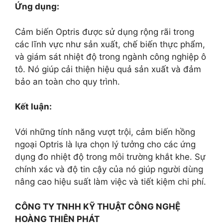
Ứng dụng:
Cảm biến Optris được sử dụng rộng rãi trong
các lĩnh vực như sản xuất, chế biến thực phẩm,
và giám sát nhiệt độ trong ngành công nghiệp ô
tô. Nó giúp cải thiện hiệu quả sản xuất và đảm
bảo an toàn cho quy trình.
Kết luận:
Với những tính năng vượt trội, cảm biến hồng
ngoại Optris là lựa chọn lý tưởng cho các ứng
dụng đo nhiệt độ trong môi trường khắt khe. Sự
chính xác và độ tin cậy của nó giúp người dùng
nâng cao hiệu suất làm việc và tiết kiệm chi phí.
CÔNG TY TNHH KỸ THUẬT CÔNG NGHỆ
HOÀNG THIÊN PHÁT