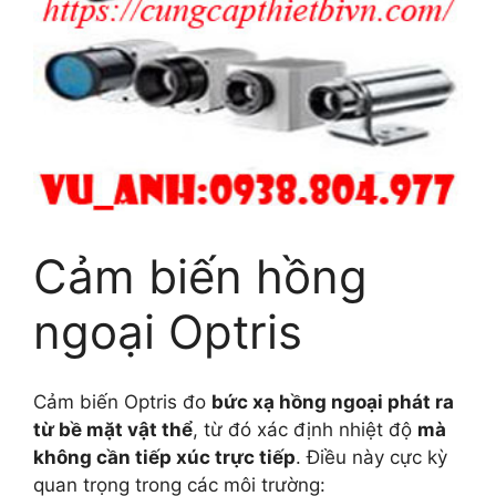
Cảm biến hồng
ngoại Optris
Cảm biến Optris đo
bức xạ hồng ngoại phát ra
từ bề mặt vật thể
, từ đó xác định nhiệt độ
mà
không cần tiếp xúc trực tiếp
. Điều này cực kỳ
quan trọng trong các môi trường: