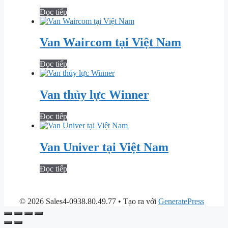
Đọc tiếp
Van Waircom tại Việt Nam
Đọc tiếp
Van thủy lực Winner
Đọc tiếp
Van Univer tại Việt Nam
Đọc tiếp
© 2026 Sales4-0938.80.49.77
• Tạo ra với
GeneratePress