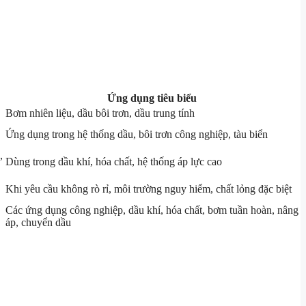
Ứng dụng tiêu biểu
Bơm nhiên liệu, dầu bôi trơn, dầu trung tính
Ứng dụng trong hệ thống dầu, bôi trơn công nghiệp, tàu biển
,
Dùng trong dầu khí, hóa chất, hệ thống áp lực cao
Khi yêu cầu không rò rỉ, môi trường nguy hiểm, chất lỏng đặc biệt
Các ứng dụng công nghiệp, dầu khí, hóa chất, bơm tuần hoàn, nâng
áp, chuyển dầu