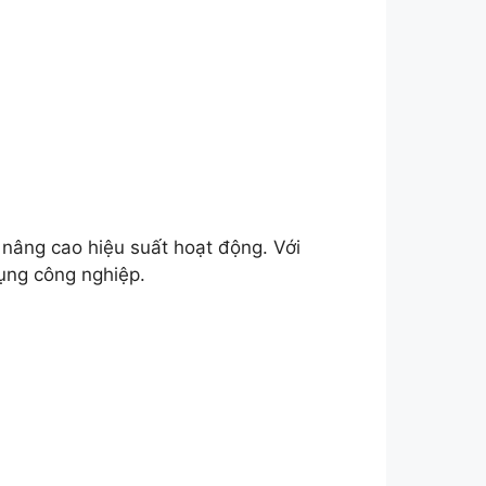
nâng cao hiệu suất hoạt động. Với
dụng công nghiệp.