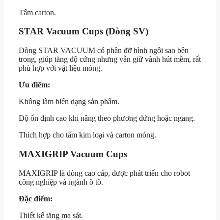
Tấm carton.
STAR Vacuum Cups (Dòng SV)
Dòng STAR VACUUM có phần đỡ hình ngôi sao bên
trong, giúp tăng độ cứng nhưng vẫn giữ vành hút mềm, rất
phù hợp với vật liệu mỏng.
Ưu điểm:
Không làm biến dạng sản phẩm.
Độ ổn định cao khi nâng theo phương đứng hoặc ngang.
Thích hợp cho tấm kim loại và carton mỏng.
MAXIGRIP Vacuum Cups
MAXIGRIP là dòng cao cấp, được phát triển cho robot
công nghiệp và ngành ô tô.
Đặc điểm:
Thiết kế tăng ma sát.