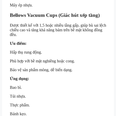
Máy ép nhựa.
Bellows Vacuum Cups (Giác hút xếp tầng)
Được thiết kế với 1,5 hoặc nhiều tầng gấp, giúp bù sai lệch
chiều cao và tăng khả năng bám trên bề mặt không đồng
đều.
Ưu điểm:
Hấp thụ rung động.
Phù hợp với bề mặt nghiêng hoặc cong.
Bảo vệ sản phẩm mỏng, dễ biến dạng.
Ứng dụng:
Bao bì.
Túi nhựa.
Thực phẩm.
Bánh kẹo.