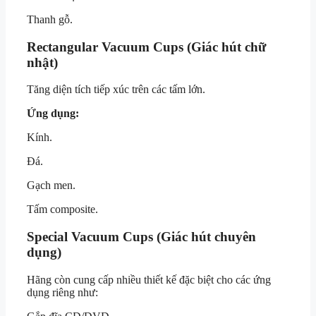
Thanh gỗ.
Rectangular Vacuum Cups (Giác hút chữ
nhật)
Tăng diện tích tiếp xúc trên các tấm lớn.
Ứng dụng:
Kính.
Đá.
Gạch men.
Tấm composite.
Special Vacuum Cups (Giác hút chuyên
dụng)
Hãng còn cung cấp nhiều thiết kế đặc biệt cho các ứng
dụng riêng như: