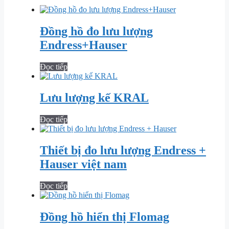
Đồng hồ đo lưu lượng
Endress+Hauser
Đọc tiếp
Lưu lượng kế KRAL
Đọc tiếp
Thiết bị đo lưu lượng Endress +
Hauser việt nam
Đọc tiếp
Đồng hồ hiển thị Flomag