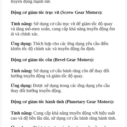
truyền động mạnh mẽ.
Động cơ giảm tốc trục vít (Screw Gear Motors):
Tính năng:
Sử dụng cơ cấu trục vít để giảm tốc độ quay
và tăng mô-men xoắn, cung cấp khả năng truyền động êm
ái và chính xác.
Ứng dụng:
Thích hợp cho các ứng dụng yêu cầu điều
khiển tốc độ chính xác và truyền động ổn định.
Động cơ giảm tốc côn (Bevel Gear Motors):
Tính năng:
Sử dụng cơ cấu bánh răng côn để thay đổi
hướng truyền động và giảm tốc độ quay.
Ứng dụng:
Được sử dụng trong các ứng dụng yêu cầu
thay đổi hướng truyền động.
Động cơ giảm tốc hành tinh (Planetary Gear Motors):
Tính năng:
Cung cấp khả năng truyền động với hiệu suất
cao và độ bền lâu dài, sử dụng cơ cấu bánh răng hành tinh.