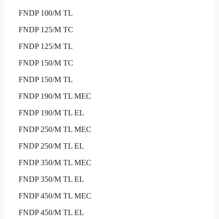
FNDP 100/M TL
FNDP 125/M TC
FNDP 125/M TL
FNDP 150/M TC
FNDP 150/M TL
FNDP 190/M TL MEC
FNDP 190/M TL EL
FNDP 250/M TL MEC
FNDP 250/M TL EL
FNDP 350/M TL MEC
FNDP 350/M TL EL
FNDP 450/M TL MEC
FNDP 450/M TL EL