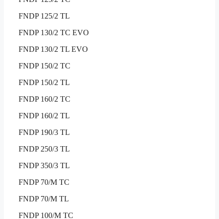
FNDP 125/2 TL
FNDP 130/2 TC EVO
FNDP 130/2 TL EVO
FNDP 150/2 TC
FNDP 150/2 TL
FNDP 160/2 TC
FNDP 160/2 TL
FNDP 190/3 TL
FNDP 250/3 TL
FNDP 350/3 TL
FNDP 70/M TC
FNDP 70/M TL
FNDP 100/M TC