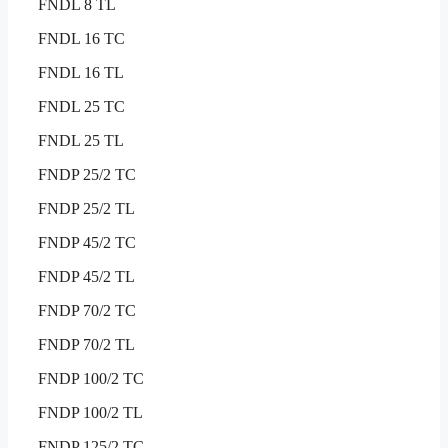
FNDL 8 TL
FNDL 16 TC
FNDL 16 TL
FNDL 25 TC
FNDL 25 TL
FNDP 25/2 TC
FNDP 25/2 TL
FNDP 45/2 TC
FNDP 45/2 TL
FNDP 70/2 TC
FNDP 70/2 TL
FNDP 100/2 TC
FNDP 100/2 TL
FNDP 125/2 TC