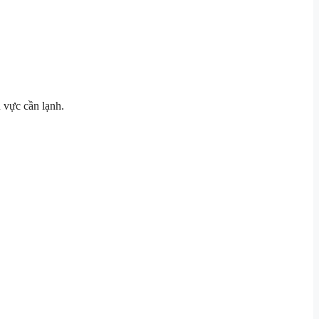
vực cần lạnh.