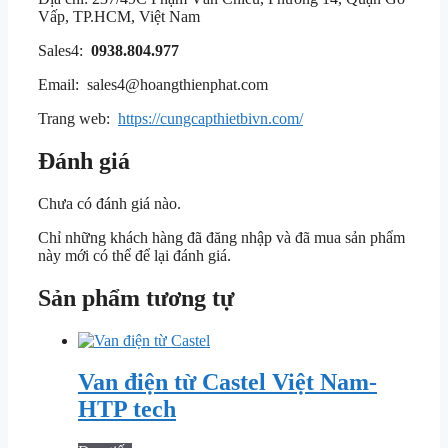
Vấp, TP.HCM, Việt Nam
Sales4:
0938.804.977
Email: sales4@hoangthienphat.com
Trang web:
https://cungcapthietbivn.com/
Đánh giá
Chưa có đánh giá nào.
Chỉ những khách hàng đã đăng nhập và đã mua sản phẩm
này mới có thể để lại đánh giá.
Sản phẩm tương tự
Van điện từ Castel Việt Nam-
HTP tech