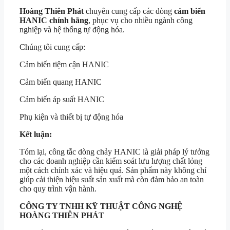
Hoàng Thiên Phát
chuyên cung cấp các dòng
cảm biến
HANIC chính hãng
, phục vụ cho nhiều ngành công
nghiệp và hệ thống tự động hóa.
Chúng tôi cung cấp:
Cảm biến tiệm cận HANIC
Cảm biến quang HANIC
Cảm biến áp suất HANIC
Phụ kiện và thiết bị tự động hóa
Kết luận:
Tóm lại, công tắc dòng chảy HANIC là giải pháp lý tưởng
cho các doanh nghiệp cần kiểm soát lưu lượng chất lỏng
một cách chính xác và hiệu quả. Sản phẩm này không chỉ
giúp cải thiện hiệu suất sản xuất mà còn đảm bảo an toàn
cho quy trình vận hành.
CÔNG TY TNHH KỸ THUẬT CÔNG NGHỆ
HOÀNG THIÊN PHÁT