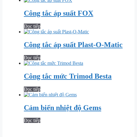
Công tắc áp suất FOX
Đọc tiếp
Công tắc áp suất Plast-O-Matic
Đọc tiếp
Công tắc mức Trimod Besta
Đọc tiếp
Cảm biến nhiệt độ Gems
Đọc tiếp