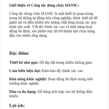
Giới thiệu về Công tắc dòng chảy HANIC:
Công tắc dòng chảy HANIC là một thiết bị quan trọng
trong hệ thống tự động hóa công nghiệp, được thiết kế để
giám sát và điều khiển lưu lượng chất lỏng trong các quy
trình sản xuất. Với độ chính xác cao và tính năng hoạt
động ổn định, sản phẩm này đã trở thành lựa chọn hàng
đầu cho nhiều ứng dụng.
Đặc điểm:
Thiết kế nhỏ gọn:
Dễ lắp đặt trong nhiều không gian.
Cảm biến hiện đại:
Đảm bảo độ chính xác cao.
Khả năng khắc nghiệt:
Hoạt động ổn định trong môi
trường khắc nghiệt.
Đầu ra đa dạng:
Dễ dàng tích hợp vào hệ thống điều
khiển.
Lợi ích: