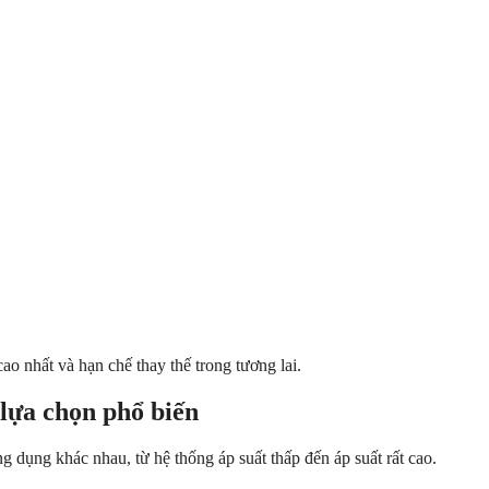
cao nhất và hạn chế thay thế trong tương lai.
 lựa chọn phổ biến
 dụng khác nhau, từ hệ thống áp suất thấp đến áp suất rất cao.